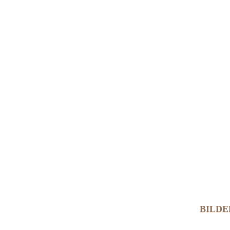
BILDE