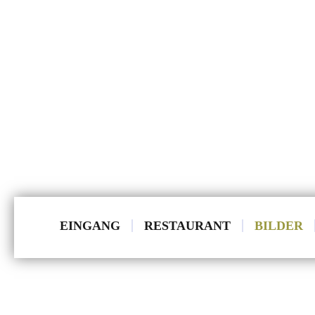
EINGANG
RESTAURANT
BILDER