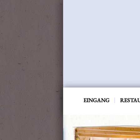
EINGANG
RESTA